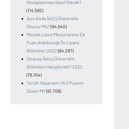
Hesaplanması Nasıl Olacak?
(114.592)
Aynı Anda İki (2) Üniversite
Okunur Mu?
(94.640)
Meslek Lisesi Mezunlarının Ek
Puan Alabileceği Ön Lisans
Bölümleri 2022
(84.287)
Sınavsız İkinci Üniversite
Bölümleri Hangileridir? 2022
(76.104)
Tercih Yaparsam YKS Puanım
Düşer Mi?
(61.708)