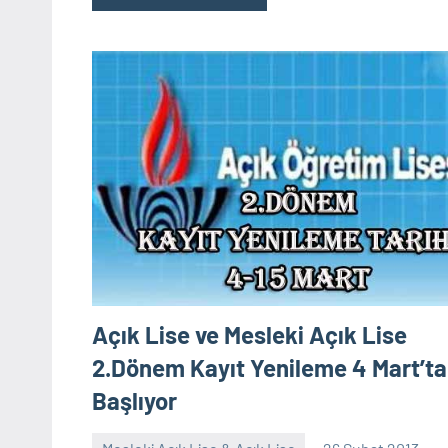
Açık Lise ve Mesleki Açık Lise
2.Dönem Kayıt Yenileme 4 Mart’ta
Başlıyor