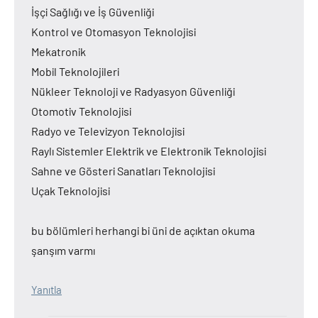
İşçi Sağlığı ve İş Güvenliği
Kontrol ve Otomasyon Teknolojisi
Mekatronik
Mobil Teknolojileri
Nükleer Teknoloji ve Radyasyon Güvenliği
Otomotiv Teknolojisi
Radyo ve Televizyon Teknolojisi
Raylı Sistemler Elektrik ve Elektronik Teknolojisi
Sahne ve Gösteri Sanatları Teknolojisi
Uçak Teknolojisi
bu bölümleri herhangi bi üni de açıktan okuma
şanşım varmı
Yanıtla