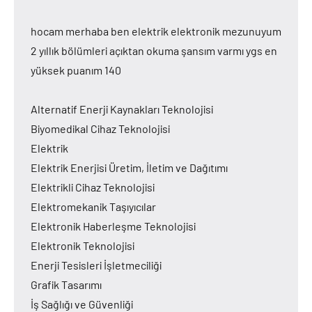
hocam merhaba ben elektrik elektronik mezunuyum
2 yıllık bölümleri açıktan okuma şansım varmı ygs en
yüksek puanım 140
Alternatif Enerji Kaynakları Teknolojisi
Biyomedikal Cihaz Teknolojisi
Elektrik
Elektrik Enerjisi Üretim, İletim ve Dağıtımı
Elektrikli Cihaz Teknolojisi
Elektromekanik Taşıyıcılar
Elektronik Haberleşme Teknolojisi
Elektronik Teknolojisi
Enerji Tesisleri İşletmeciliği
Grafik Tasarımı
İş Sağlığı ve Güvenliği