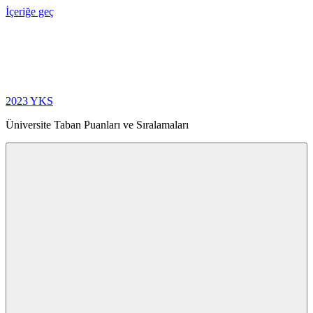
İçeriğe geç
2023 YKS
Üniversite Taban Puanları ve Sıralamaları