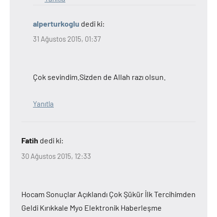
alperturkoglu
dedi ki:
31 Ağustos 2015, 01:37
Çok sevindim.Sizden de Allah razı olsun.
Yanıtla
Fatih
dedi ki:
30 Ağustos 2015, 12:33
Hocam Sonuçlar Açıklandı Çok Şükür İlk Tercihimden
Geldi Kırıkkale Myo Elektronik Haberleşme