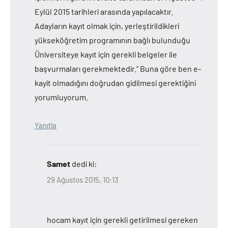
Eylül 2015 tarihleri arasında yapılacaktır.
Adayların kayıt olmak için, yerleştirildikleri
yükseköğretim programının bağlı bulunduğu
Üniversiteye kayıt için gerekli belgeler ile
başvurmaları gerekmektedir.” Buna göre ben e-
kayit olmadığını doğrudan gidilmesi gerektiğini
yorumluyorum.
Yanıtla
Samet
dedi ki:
29 Ağustos 2015, 10:13
hocam kayıt için gerekli getirilmesi gereken