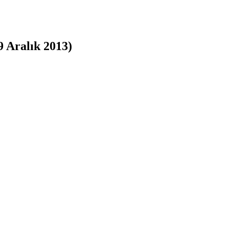
 Aralık 2013)