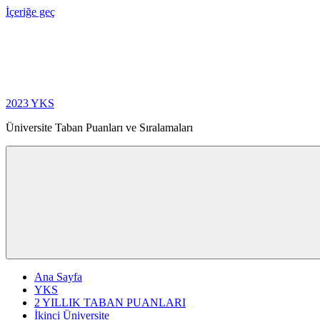
İçeriğe geç
2023 YKS
Üniversite Taban Puanları ve Sıralamaları
Ana Sayfa
YKS
2 YILLIK TABAN PUANLARI
İkinci Üniversite