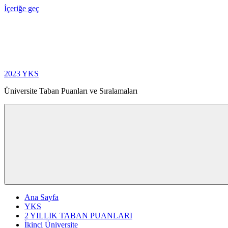
İçeriğe geç
2023 YKS
Üniversite Taban Puanları ve Sıralamaları
Ana Sayfa
YKS
2 YILLIK TABAN PUANLARI
İkinci Üniversite