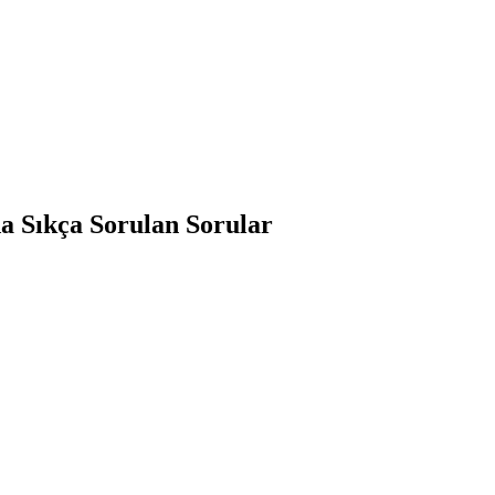
da Sıkça Sorulan Sorular