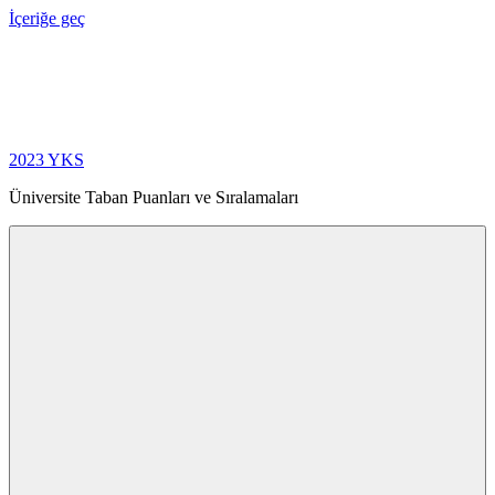
İçeriğe geç
2023 YKS
Üniversite Taban Puanları ve Sıralamaları