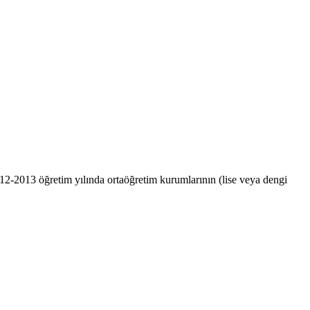
2-2013 öğretim yılında ortaöğretim kurumlarının (lise veya dengi