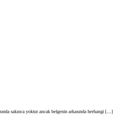
masında sakınca yoktur ancak belgenin arkasında herhangi […]