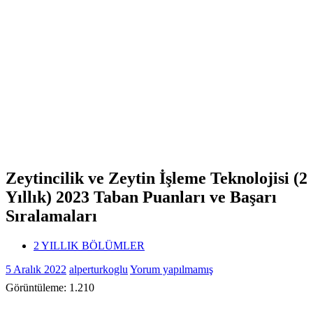
Zeytincilik ve Zeytin İşleme Teknolojisi (2
Yıllık) 2023 Taban Puanları ve Başarı
Sıralamaları
2 YILLIK BÖLÜMLER
5 Aralık 2022
alperturkoglu
Yorum yapılmamış
Görüntüleme:
1.210