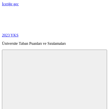
İçeriğe geç
2023 YKS
Üniversite Taban Puanları ve Sıralamaları