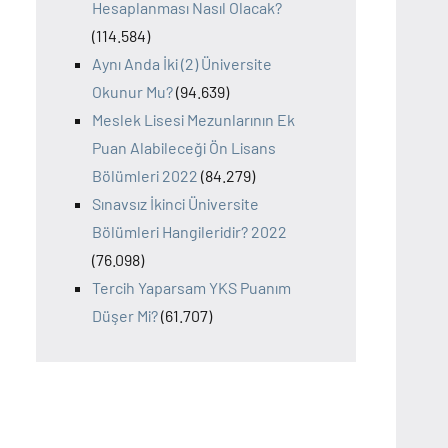
Hesaplanması Nasıl Olacak?
(114.584)
Aynı Anda İki (2) Üniversite
Okunur Mu?
(94.639)
Meslek Lisesi Mezunlarının Ek
Puan Alabileceği Ön Lisans
Bölümleri 2022
(84.279)
Sınavsız İkinci Üniversite
Bölümleri Hangileridir? 2022
(76.098)
Tercih Yaparsam YKS Puanım
Düşer Mi?
(61.707)