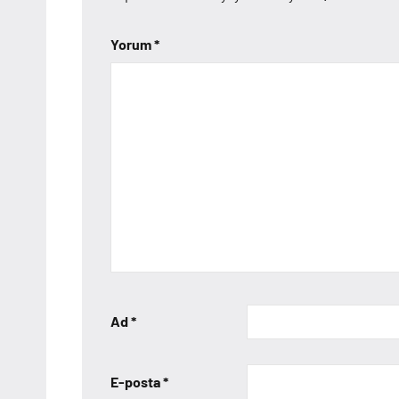
Yorum
*
Ad
*
E-posta
*