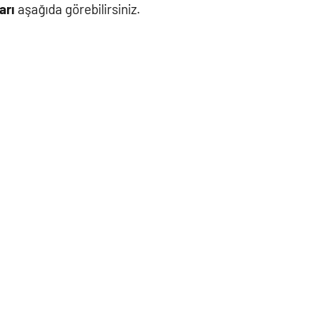
arı
aşağıda görebilirsiniz.