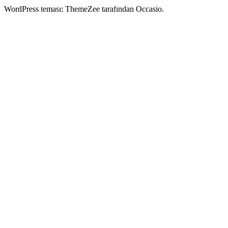
WordPress teması: ThemeZee tarafından Occasio.