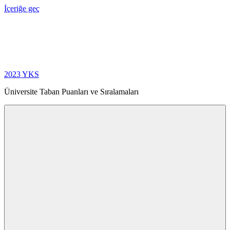
İçeriğe geç
2023 YKS
Üniversite Taban Puanları ve Sıralamaları