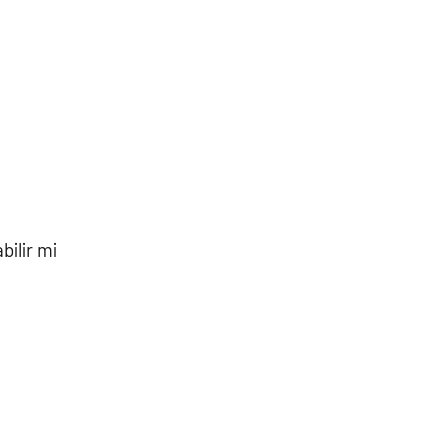
bilir mi