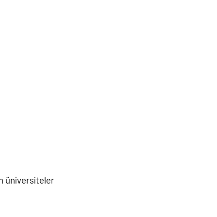
n üniversiteler