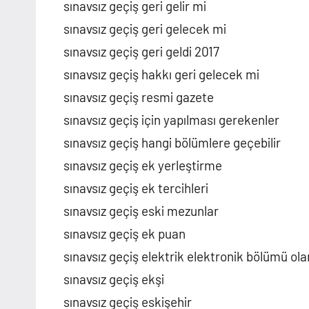
sınavsız geçiş geri gelir mi
sınavsız geçiş geri gelecek mi
sınavsız geçiş geri geldi 2017
sınavsız geçiş hakkı geri gelecek mi
sınavsız geçiş resmi gazete
sınavsız geçiş için yapılması gerekenler
sınavsız geçiş hangi bölümlere geçebilir
sınavsız geçiş ek yerleştirme
sınavsız geçiş ek tercihleri
sınavsız geçiş eski mezunlar
sınavsız geçiş ek puan
sınavsız geçiş elektrik elektronik bölümü ola
sınavsız geçiş ekşi
sınavsız geçiş eskişehir