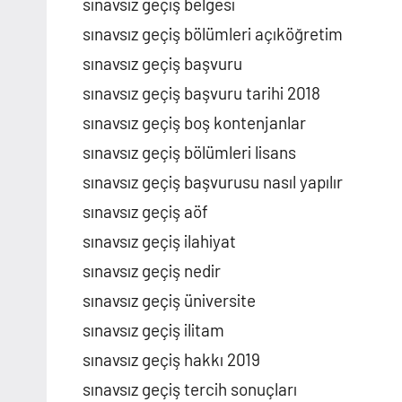
sınavsız geçiş belgesi
sınavsız geçiş bölümleri açıköğretim
sınavsız geçiş başvuru
sınavsız geçiş başvuru tarihi 2018
sınavsız geçiş boş kontenjanlar
sınavsız geçiş bölümleri lisans
sınavsız geçiş başvurusu nasıl yapılır
sınavsız geçiş aöf
sınavsız geçiş ilahiyat
sınavsız geçiş nedir
sınavsız geçiş üniversite
sınavsız geçiş ilitam
sınavsız geçiş hakkı 2019
sınavsız geçiş tercih sonuçları