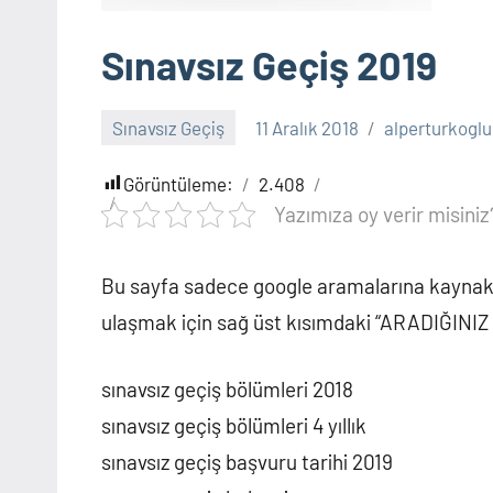
Sınavsız Geçiş 2019
Sınavsız Geçiş
11 Aralık 2018
alperturkoglu
Görüntüleme:
2.408
Yazımıza oy verir misiniz
Bu sayfa sadece google aramalarına kaynak o
ulaşmak için sağ üst kısımdaki “ARADIĞINIZ
sınavsız geçiş bölümleri 2018
sınavsız geçiş bölümleri 4 yıllık
sınavsız geçiş başvuru tarihi 2019