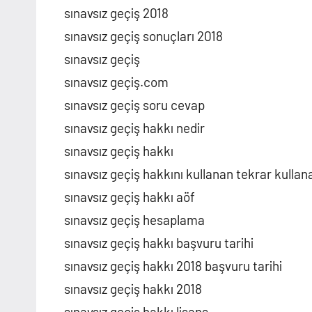
sınavsız geçiş 2018
sınavsız geçiş sonuçları 2018
sınavsız geçiş
sınavsız geçiş.com
sınavsız geçiş soru cevap
sınavsız geçiş hakkı nedir
sınavsız geçiş hakkı
sınavsız geçiş hakkını kullanan tekrar kullana
sınavsız geçiş hakkı aöf
sınavsız geçiş hesaplama
sınavsız geçiş hakkı başvuru tarihi
sınavsız geçiş hakkı 2018 başvuru tarihi
sınavsız geçiş hakkı 2018
sınavsız geçiş hakkı lisans