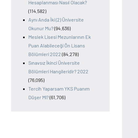
Hesaplanması Nasıl Olacak?
(114.582)
Aynı Anda İki (2) Üniversite
Okunur Mu?
(94.636)
Meslek Lisesi Mezunlarının Ek
Puan Alabileceği Ön Lisans
Bölümleri 2022
(84.278)
Sınavsız İkinci Üniversite
Bölümleri Hangileridir? 2022
(76.095)
Tercih Yaparsam YKS Puanım
Düşer Mi?
(61.706)