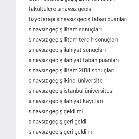
fakültelere sınavsız geçiş
fizyoterapi sınavsız geçiş taban puanları
sınavsız geçiş ilitam sonuçları
sınavsız geçiş ilitam tercih sonuçları
sınavsız geçiş ilahiyat sonuçları
sınavsız geçiş ilahiyat taban puanları
sınavsız geçiş ilitam 2018 sonuçları
sınavsız geçiş ikinci üniversite
sınavsız geçiş istanbul üniversitesi
sınavsız geçiş ilahiyat kayıtları
sınavsız geçiş geldi mi
sınavsız geçiş geri geldi
sınavsız geçiş geri geldi mi