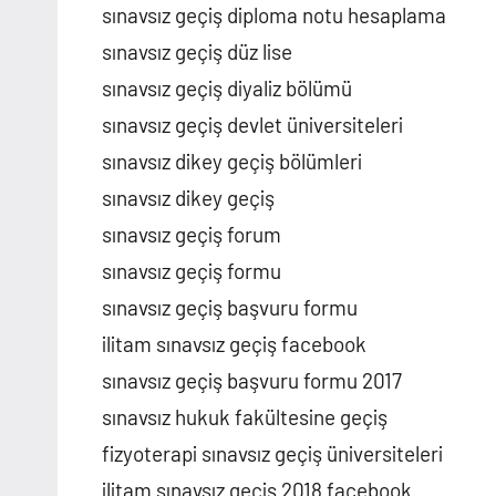
sınavsız geçiş diploma notu hesaplama
sınavsız geçiş düz lise
sınavsız geçiş diyaliz bölümü
sınavsız geçiş devlet üniversiteleri
sınavsız dikey geçiş bölümleri
sınavsız dikey geçiş
sınavsız geçiş forum
sınavsız geçiş formu
sınavsız geçiş başvuru formu
ilitam sınavsız geçiş facebook
sınavsız geçiş başvuru formu 2017
sınavsız hukuk fakültesine geçiş
fizyoterapi sınavsız geçiş üniversiteleri
ilitam sınavsız geçiş 2018 facebook