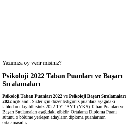
Yazımıza oy verir misiniz?
Psikoloji 2022 Taban Puanları ve Başarı
Sıralamaları
Psikoloji Taban Puanları 2022
ve
Psikoloji Başarı Sıralamaları
2022
açıklandı. Sizler için düzenlediğimiz puanlara aşağıdaki
tablodan ulaşabilirsiniz 2022 TYT AYT (YKS) Taban Puanları ve
Başarı Sıralamaları aşağıdaki gibidir. Ortalama Diploma Puanı
sütunu o bölüme yerleşen adayların diploma puanlarının
ortalamasıdır.