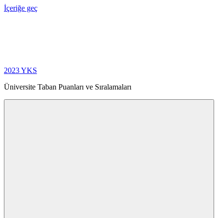
İçeriğe geç
2023 YKS
Üniversite Taban Puanları ve Sıralamaları