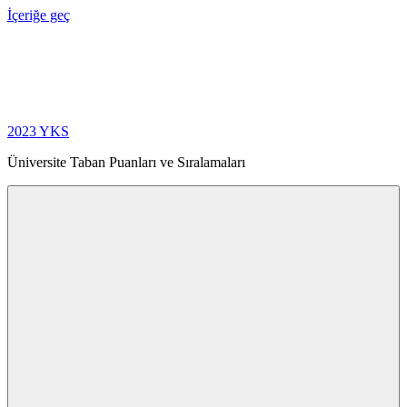
İçeriğe geç
2023 YKS
Üniversite Taban Puanları ve Sıralamaları