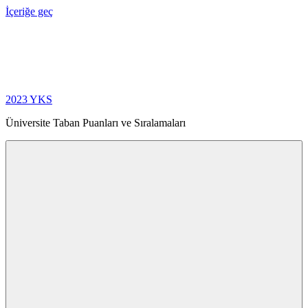
İçeriğe geç
2023 YKS
Üniversite Taban Puanları ve Sıralamaları