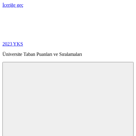
İçeriğe geç
2023 YKS
Üniversite Taban Puanları ve Sıralamaları