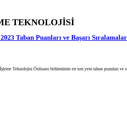
ME TEKNOLOJİSİ
) 2023 Taban Puanları ve Başarı Sıralamalar
İşleme Teknolojisi Önlisans bölümünün en son yeni taban puanları ve sı