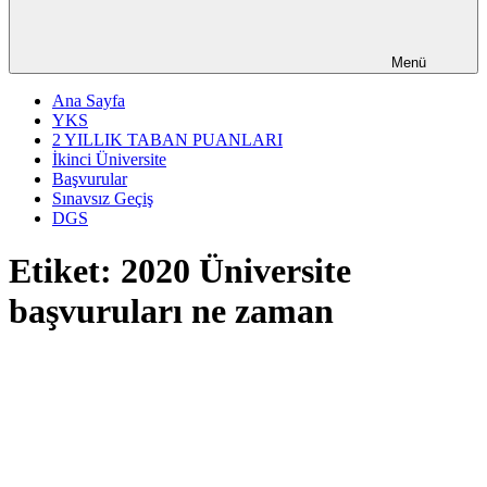
Menü
Ana Sayfa
YKS
2 YILLIK TABAN PUANLARI
İkinci Üniversite
Başvurular
Sınavsız Geçiş
DGS
Etiket:
2020 Üniversite
başvuruları ne zaman