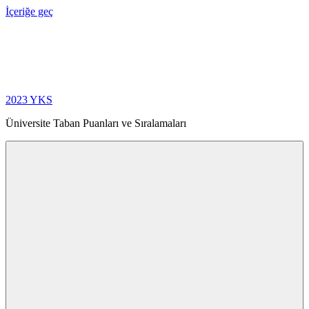
İçeriğe geç
2023 YKS
Üniversite Taban Puanları ve Sıralamaları