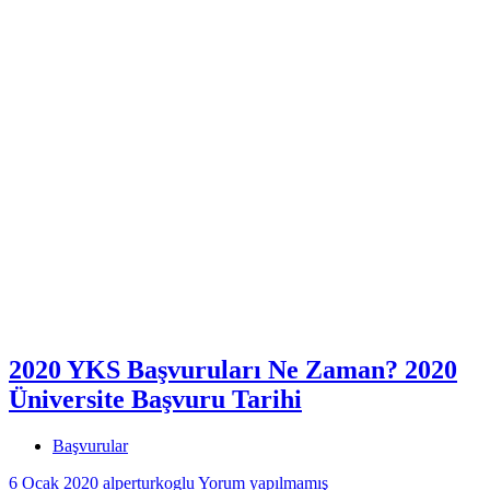
2020 YKS Başvuruları Ne Zaman? 2020
Üniversite Başvuru Tarihi
Başvurular
6 Ocak 2020
alperturkoglu
Yorum yapılmamış